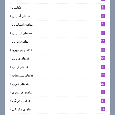
5
عکاسی
9
غذاهای آسیایی
1
غذاهای اسپانیایی
53
غذاهای ایتالیایی
23
غذاهای ایرانی
36
غذاهای بوشهری
63
غذاهای دریایی
6
غذاهای ژاپنی
86
غذاهای سبزیجات
27
غذاهای عربی
13
غذاهای فرانسوی
51
غذاهای فرنگی
24
غذاهای مکزیکی