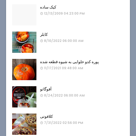
کیک ساده
12/13/2009 04:23:00 PM
کابلر
8/10/2022 06:00:00 AM
پوره کدو حلوایی به شیوه قطعه شده
11/17/2021 09:48:00 AM
آفوگاتو
8/24/2022 06:00:00 AM
کلافوتی
7/31/2022 02:56:00 PM