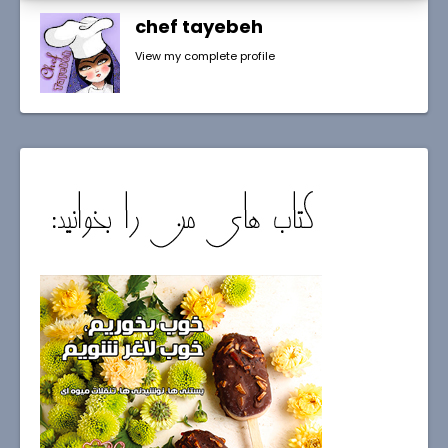
chef tayebeh
View my complete profile