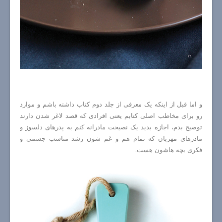
و اما قبل از اینکه یک معرفی از جلد دوم کتاب داشته باشم و موارد
رو برای مخاطب اصلی کتابم یعنی افرادی که قصد لاغر شدن دارند
توضیح بدم، اجازه بدید یک نصیحت مادرانه کنم به پدرهای دلسوز و
مادرهای مهربان که تمام هم و غم شون رشد مناسب جسمی و
فکری بچه هاشون هست.