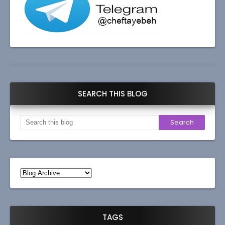
SEARCH THIS BLOG
TAGS