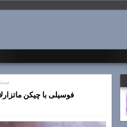
فوسیلی
فوسیلی با چیکن ماتزار