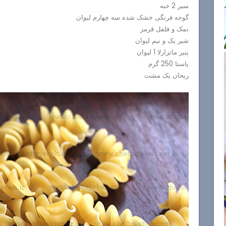
سیر 2 حبه
گوجه فرنگی خشک شده سه چهارم لیوان
نمک و فلفل قرمز
شیر یک و نیم لیوان
پنیر ماتزارلا 1 لیوان
پاستا 250 گرم
ریحان یک مشت