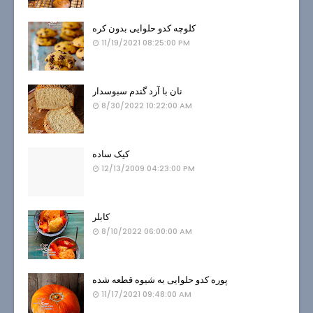
کلوچه کدو حلوایی بدون کره
11/19/2021 08:25:00 PM
نان با آرد گندم سبوسدار
8/30/2022 10:22:00 AM
کیک ساده
12/13/2009 04:23:00 PM
کابلر
8/10/2022 06:00:00 AM
پوره کدو حلوایی به شیوه قطعه شده
11/17/2021 09:48:00 AM