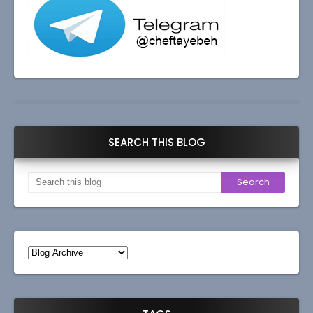
SEARCH THIS BLOG