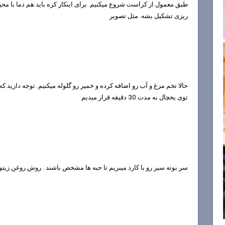
طبق معمول از کراست شروع میکنیم. برای اینکار کره باید هم دما با محی
ریزی تشکیل بشه. مثل تصویر
حالا تخم مرغ و آب رو اضافه کرده و خمیر رو گلوله میکنیم. توجه دارید که خ
توی یخچال به مدت 30 دقیقه قرار میدیم
سر بوته سیر رو با کارد میبریم تا حبه ها مشخص باشند . روش روغن زیتو