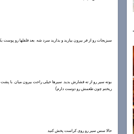
سبزیجات رو از فر بیرون بیارید و بذارید سرد شه. بعد فلفلها رو پوست بکن
بوته سیر رو از ته فشارش بدید. سیرها خیلی راحت بیرون میان. با پشت
ریختم چون طعمش رو دوست دارم)
حالا سس سیر رو روی کراست پخش کنید