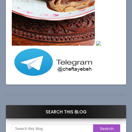
SEARCH THIS BLOG