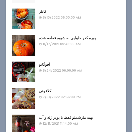
کابلر
8/10/2022 06:00:00 AM
پوره کدو حلوایی به شیوه قطعه شده
11/17/2021 09:48:00 AM
آفوگاتو
8/24/2022 06:00:00 AM
کلافوتی
7/31/2022 02:56:00 PM
تهیه مارشملو فقط با پودر ژله و آب
12/11/2021 11:14:00 AM