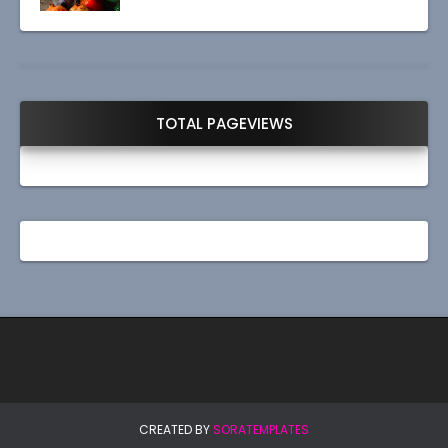
TOTAL PAGEVIEWS
CREATED BY
SORATEMPLATES