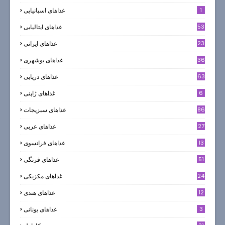
1
غذاهای اسپانیایی
53
غذاهای ایتالیایی
23
غذاهای ایرانی
36
غذاهای بوشهری
63
غذاهای دریایی
6
غذاهای ژاپنی
86
غذاهای سبزیجات
27
غذاهای عربی
13
غذاهای فرانسوی
51
غذاهای فرنگی
24
غذاهای مکزیکی
12
غذاهای هندی
3
غذاهای یونانی