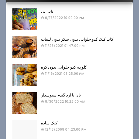
بابل تی
9/17/2022 10:00:00 PM
کاپ کیک کدو حلوایی بدون شکر بدون لبنیات
11/26/2021 01:47:00 PM
کلوچه کدو حلوایی بدون کره
11/19/2021 08:25:00 PM
نان با آرد گندم سبوسدار
8/30/2022 10:22:00 AM
کیک ساده
12/13/2009 04:23:00 PM