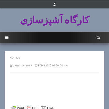
کارگاه آشپزسازی
Home
CHEF TAYEBEH
9/14/2010 01:00:00 AM