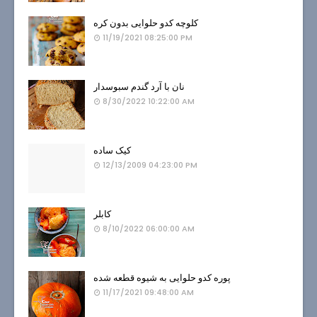
کلوچه کدو حلوایی بدون کره
11/19/2021 08:25:00 PM
نان با آرد گندم سبوسدار
8/30/2022 10:22:00 AM
کیک ساده
12/13/2009 04:23:00 PM
کابلر
8/10/2022 06:00:00 AM
پوره کدو حلوایی به شیوه قطعه شده
11/17/2021 09:48:00 AM