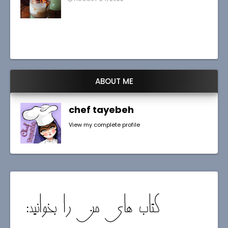
ABOUT ME
chef tayebeh
View my complete profile