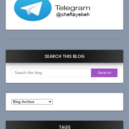
SEARCH THIS BLOG
TAGS