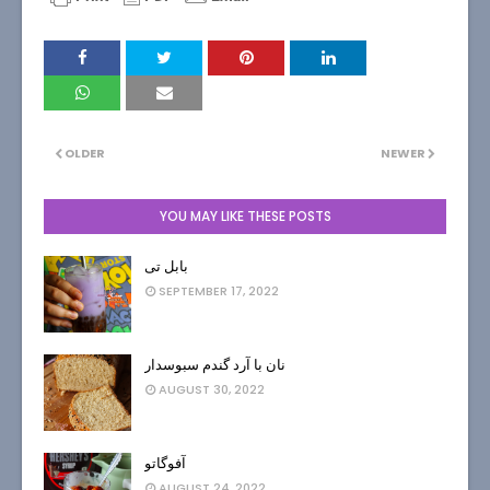
OLDER
NEWER
YOU MAY LIKE THESE POSTS
بابل تی
SEPTEMBER 17, 2022
نان با آرد گندم سبوسدار
AUGUST 30, 2022
آفوگاتو
AUGUST 24, 2022