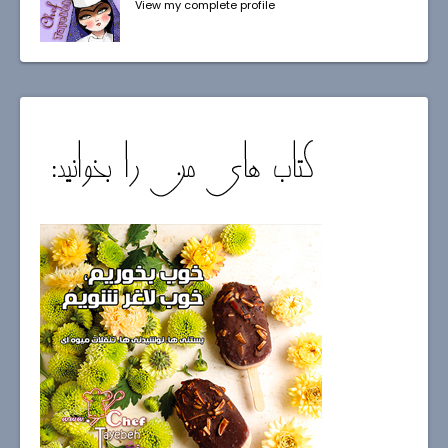
View my complete profile