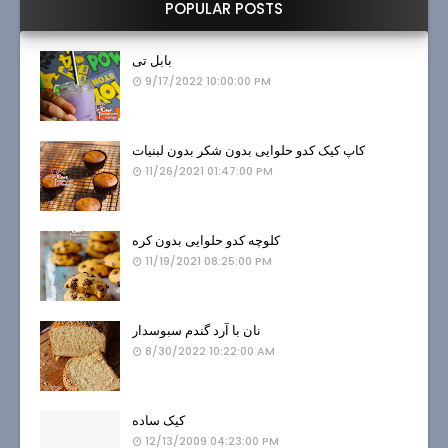
POPULAR POSTS
بابل تی
9/17/2022 10:00:00 PM
کاپ کیک کدو حلوایی بدون شکر بدون لبنیات
11/26/2021 01:47:00 PM
کلوچه کدو حلوایی بدون کره
11/19/2021 08:25:00 PM
نان با آرد گندم سبوسدار
8/30/2022 10:22:00 AM
کیک ساده
12/13/2009 04:23:00 PM