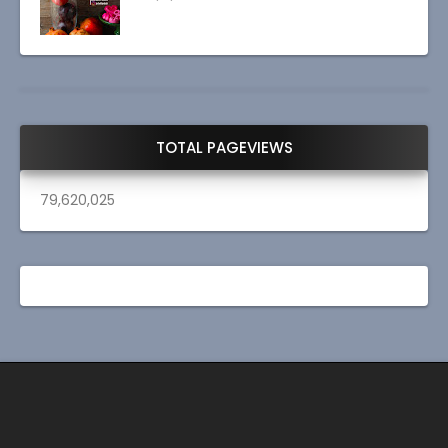
TOTAL PAGEVIEWS
79,620,025