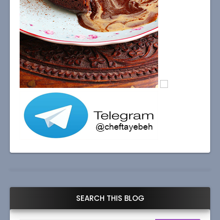
SEARCH THIS BLOG