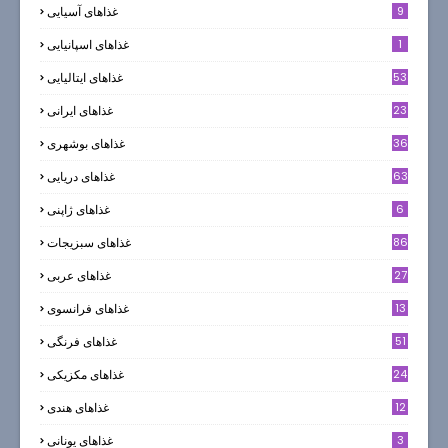
9
غذاهای آسیایی
1
غذاهای اسپانیایی
53
غذاهای ایتالیایی
23
غذاهای ایرانی
36
غذاهای بوشهری
63
غذاهای دریایی
6
غذاهای ژاپنی
86
غذاهای سبزیجات
27
غذاهای عربی
13
غذاهای فرانسوی
51
غذاهای فرنگی
24
غذاهای مکزیکی
12
غذاهای هندی
3
غذاهای یونانی