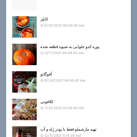
کابلر
8/10/2022 06:00:00 AM
پوره کدو حلوایی به شیوه قطعه شده
11/17/2021 09:48:00 AM
آفوگاتو
8/24/2022 06:00:00 AM
کلافوتی
7/31/2022 02:56:00 PM
تهیه مارشملو فقط با پودر ژله و آب
12/11/2021 11:14:00 AM