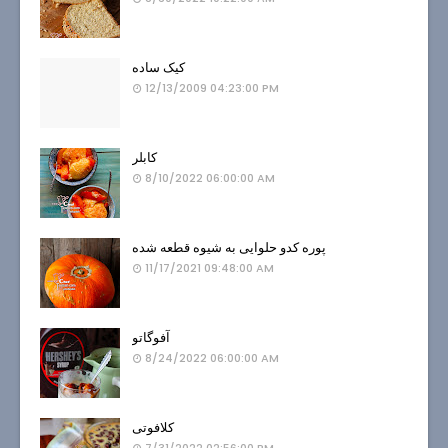
کیک ساده
12/13/2009 04:23:00 PM
کابلر
8/10/2022 06:00:00 AM
پوره کدو حلوایی به شیوه قطعه شده
11/17/2021 09:48:00 AM
آفوگاتو
8/24/2022 06:00:00 AM
کلافوتی