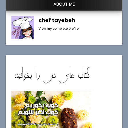
ABOUT ME
chef tayebeh
View my complete profile