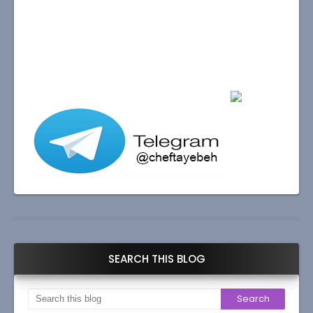
SEARCH THIS BLOG