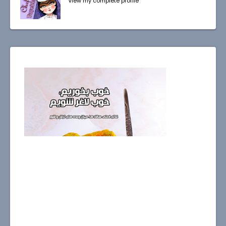
View my complete profile