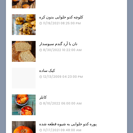
کلوچه کدو حلوایی بدون کره
11/19/2021 08:25:00 PM
نان با آرد گندم سبوسدار
8/30/2022 10:22:00 AM
کیک ساده
12/13/2009 04:23:00 PM
کابلر
8/10/2022 06:00:00 AM
پوره کدو حلوایی به شیوه قطعه شده
11/17/2021 09:48:00 AM