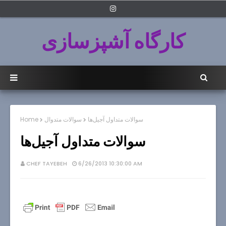
کارگاه آشپزسازی
سوالات متداول آجيل‌ها
سوالات متدوال
Home
سوالات متداول آجيل‌ها
CHEF TAYEBEH
6/26/2013 10:30:00 AM