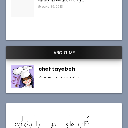
سوالات متداول طعم‌ها و مزه‌ها
JUNE 30, 2013
ABOUT ME
chef tayebeh
View my complete profile