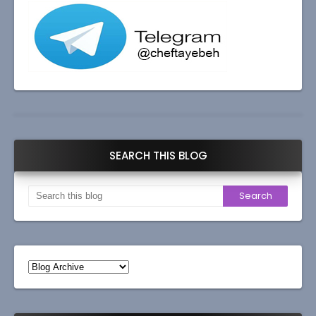
SEARCH THIS BLOG