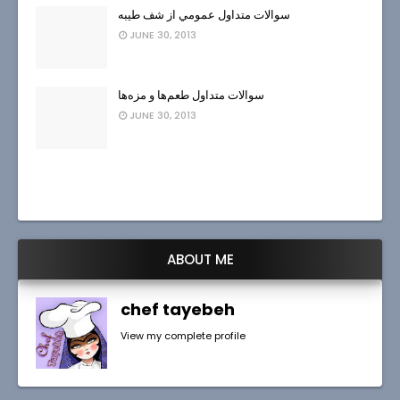
سوالات متداول عمومي از شف طيبه
JUNE 30, 2013
سوالات متداول طعم‌ها و مزه‌ها
JUNE 30, 2013
ABOUT ME
chef tayebeh
View my complete profile