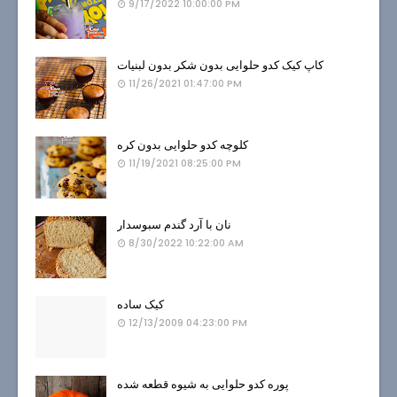
9/17/2022 10:00:00 PM
کاپ کیک کدو حلوایی بدون شکر بدون لبنیات
11/26/2021 01:47:00 PM
کلوچه کدو حلوایی بدون کره
11/19/2021 08:25:00 PM
نان با آرد گندم سبوسدار
8/30/2022 10:22:00 AM
کیک ساده
12/13/2009 04:23:00 PM
پوره کدو حلوایی به شیوه قطعه شده