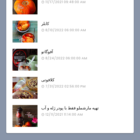
11/17/2021 09:48:00 AM
کابلر
8/10/2022 06:00:00 AM
آفوگاتو
8/24/2022 06:00:00 AM
کلافوتی
7/31/2022 02:56:00 PM
تهیه مارشملو فقط با پودر ژله و آب
12/11/2021 11:14:00 AM