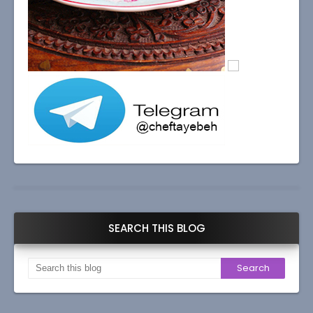
SEARCH THIS BLOG