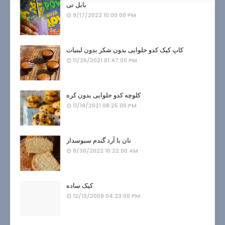
بابل تی
9/17/2022 10:00:00 PM
کاپ کیک کدو حلوایی بدون شکر بدون لبنیات
11/26/2021 01:47:00 PM
کلوچه کدو حلوایی بدون کره
11/19/2021 08:25:00 PM
نان با آرد گندم سبوسدار
8/30/2022 10:22:00 AM
کیک ساده
12/13/2009 04:23:00 PM