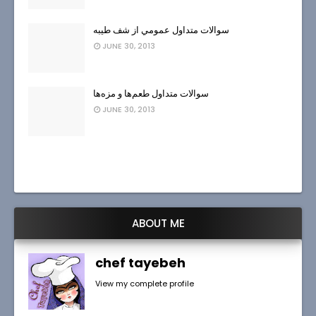
سوالات متداول عمومي از شف طيبه
JUNE 30, 2013
سوالات متداول طعم‌ها و مزه‌ها
JUNE 30, 2013
ABOUT ME
chef tayebeh
View my complete profile