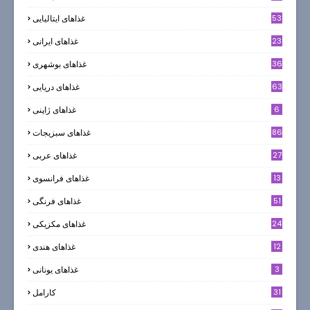
53
غذاهای ایتالیایی
23
غذاهای ایرانی
36
غذاهای بوشهری
63
غذاهای دریایی
6
غذاهای ژاپنی
86
غذاهای سبزیجات
27
غذاهای عربی
13
غذاهای فرانسوی
51
غذاهای فرنگی
24
غذاهای مکزیکی
12
غذاهای هندی
3
غذاهای یونانی
31
كارامل