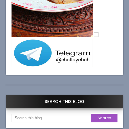
SEARCH THIS BLOG