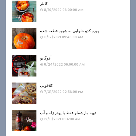
کابلر
8/10/2022 06:00:00 AM
پوره کدو حلوایی به شیوه قطعه شده
11/17/2021 09:48:00 AM
آفوگاتو
8/24/2022 06:00:00 AM
کلافوتی
7/31/2022 02:56:00 PM
تهیه مارشملو فقط با پودر ژله و آب
12/11/2021 11:14:00 AM