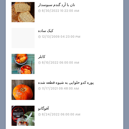
نان با آرد گندم سبوسدار
8/30/2022 10:22:00 AM
کیک ساده
12/13/2009 04:23:00 PM
کابلر
8/10/2022 06:00:00 AM
پوره کدو حلوایی به شیوه قطعه شده
11/17/2021 09:48:00 AM
آفوگاتو
8/24/2022 06:00:00 AM