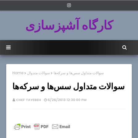
کارگاه آشپزسازی
سوالات متداول سس‌ها و سرکه‌ها
سوالات متدوال
Home
سوالات متداول سس‌ها و سرکه‌ها
CHEF TAYEBEH
6/26/2013 12:30:00 PM