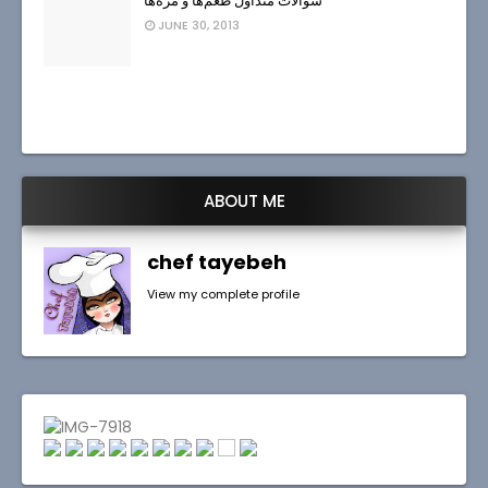
سوالات متداول طعم‌ها و مزه‌ها
JUNE 30, 2013
ABOUT ME
chef tayebeh
View my complete profile