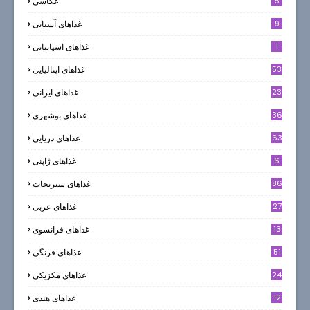
5
عکاسی
9
غذاهای آسیایی
1
غذاهای اسپانیایی
53
غذاهای ایتالیایی
23
غذاهای ایرانی
36
غذاهای بوشهری
63
غذاهای دریایی
6
غذاهای ژاپنی
86
غذاهای سبزیجات
27
غذاهای عربی
13
غذاهای فرانسوی
51
غذاهای فرنگی
24
غذاهای مکزیکی
12
غذاهای هندی