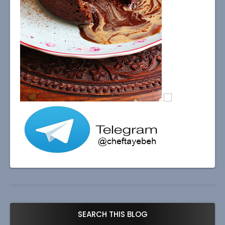
SEARCH THIS BLOG