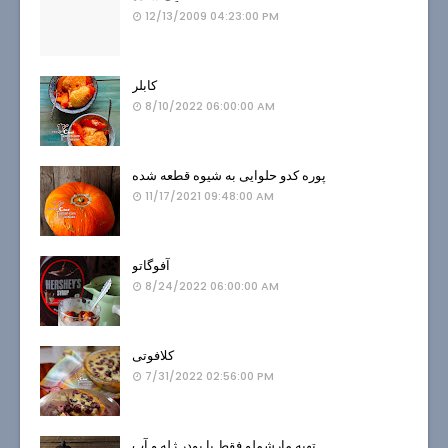
12/13/2009 04:23:00 PM
کابلر
8/10/2022 06:00:00 AM
پوره کدو حلوایی به شیوه قطعه شده
11/17/2021 09:48:00 AM
آفوگاتو
8/24/2022 06:00:00 AM
کلافوتی
7/31/2022 02:56:00 PM
تهیه مارشملو فقط با پودر ژله و آب