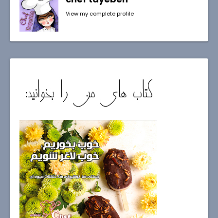
View my complete profile