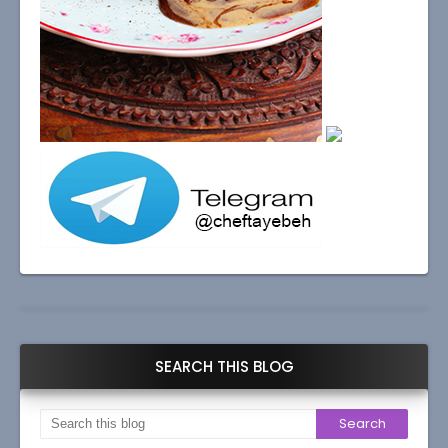
SEARCH THIS BLOG