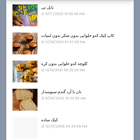
بابل تی
9/17/2022 10:00:00 PM
کاپ کیک کدو حلوایی بدون شکر بدون لبنیات
11/26/2021 01:47:00 PM
کلوچه کدو حلوایی بدون کره
11/19/2021 08:25:00 PM
نان با آرد گندم سبوسدار
8/30/2022 10:22:00 AM
کیک ساده
12/13/2009 04:23:00 PM