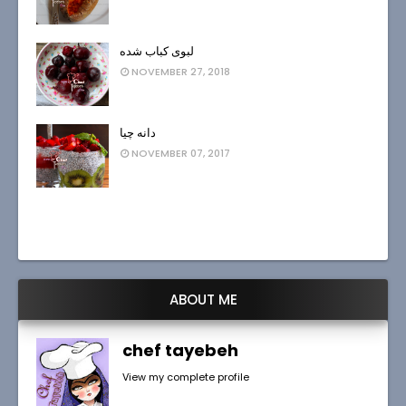
لبوی کباب شده
NOVEMBER 27, 2018
دانه چیا
NOVEMBER 07, 2017
ABOUT ME
chef tayebeh
View my complete profile