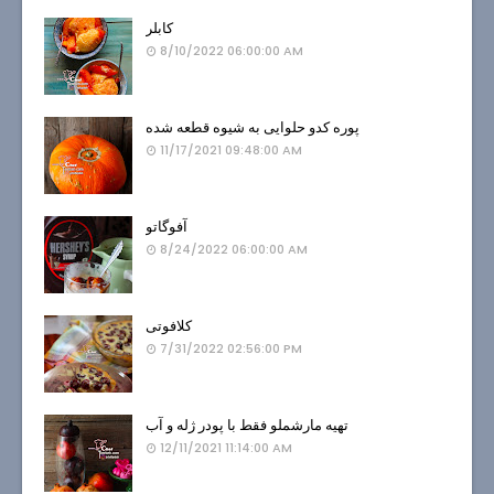
کابلر
8/10/2022 06:00:00 AM
پوره کدو حلوایی به شیوه قطعه شده
11/17/2021 09:48:00 AM
آفوگاتو
8/24/2022 06:00:00 AM
کلافوتی
7/31/2022 02:56:00 PM
تهیه مارشملو فقط با پودر ژله و آب
12/11/2021 11:14:00 AM