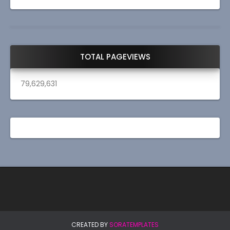
TOTAL PAGEVIEWS
79,629,631
CREATED BY
SORATEMPLATES