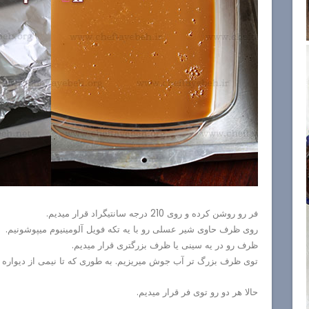
فر رو روشن کرده و روی 210 درجه سانتیگراد قرار میدیم.
روی ظرف حاوی شیر عسلی رو با یه تکه فویل آلومینیوم میپوشونیم.
ظرف رو در یه سینی یا ظرف بزرگتری قرار میدیم.
توی ظرف بزرگ تر آب جوش میریزیم. به طوری که تا نیمی از دیواره
حالا هر دو رو توی فر قرار میدیم.