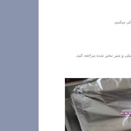
ی میکنیم.
لی و شیر تبخیر شده مراجعه کنید.