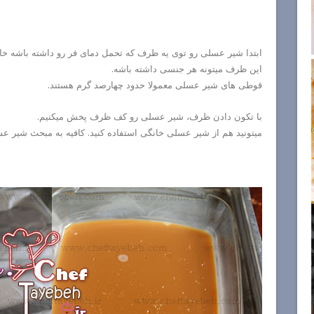
ابتدا شیر عسلی رو توی یه ظرف که تحمل دمای فر رو داشته باشه خال
این ظرف میتونه هر جنسی داشته باشه.
قوطی های شیر عسلی معمولا حدود چهارصد گرم هستند.
با تکون دادن ظرف، شیر عسلی رو کف ظرف پخش میکنیم.
میتونید هم از شیر عسلی خانگی استفاده کنید. کافیه به مبحث شیر عس