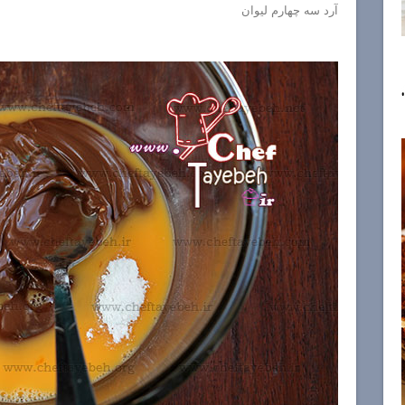
آرد سه چهارم لیوان