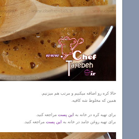
حالا کره رو اضافه میکنیم و مرتب هم میزنیم.
همین که مخلوط شه کافیه.
برای تهیه کره در خانه به
این پست
مراجعه کنید.
برای تهیه روغن جامد در خانه به
این پست
مراجعه کنید.