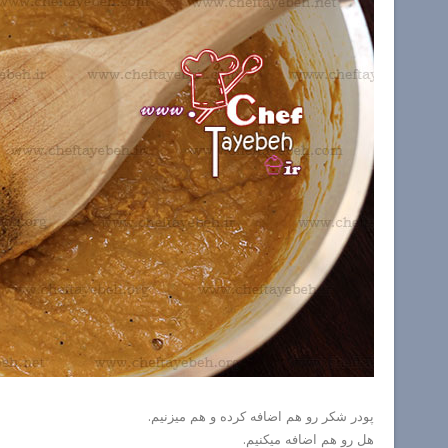
پودر شکر رو هم اضافه کرده و هم میزنیم.
هل رو هم اضافه میکنیم.