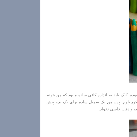
م. کیک باید به اندازه کافی ساده میبود که من بتونم
کوچولوم. پس من یک سمبل ساده برای یک بچه پیش
ه و دقت خاصی نخواد.