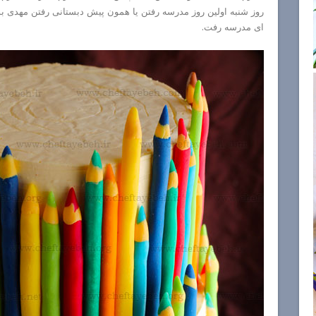
روز شنبه اولین روز مدرسه رفتن یا همون پیش دبستانی رفتن مهدی ب
ای مدرسه رفت.