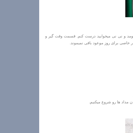
ومد و نی نی میخوابید درست کنم. قسمت وقت گیر و
کار خاصی برای روز موعود باقی نمیموند.
 مداد ها رو شروع میکنیم.