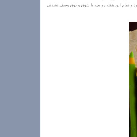
ود و تمام این هفته رو بچه با شوق و ذوق وصف نشدنی