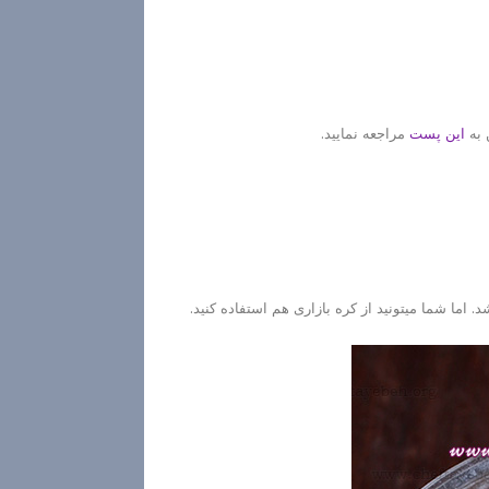
 به
این پست
مراجعه نمایید.
 اما شما میتونید از کره بازاری هم استفاده کنید.