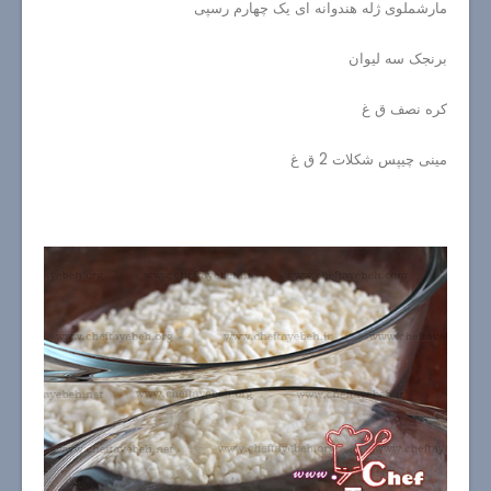
مارشملوی
ژله
هندوانه ای یک چهارم رسپی
برنجک سه لیوان
کره نصف ق غ
مینی چیپس شکلات 2 ق غ