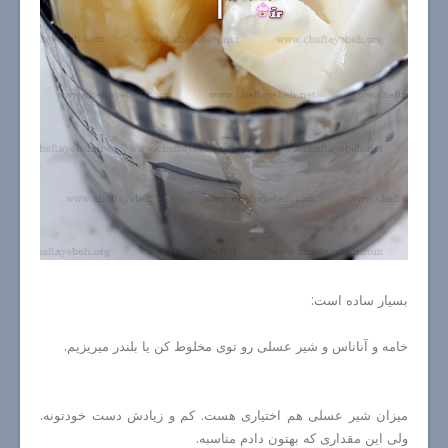
بسیار ساده است:
خامه و آناناس و شیر عسلی رو توی مخلوط کن یا بلندر میریزیم.
میزان شیر عسلی هم اختیاری هست. کم و زیادش دست خودتونه.
ولی این مقداری که بهتون دادم مناسبه.