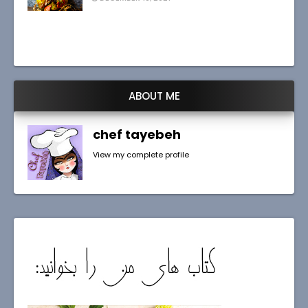
ABOUT ME
chef tayebeh
View my complete profile