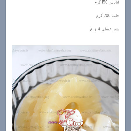
آناناس 150 گرم
خامه 200 گرم
شیر عسلی 4 ق غ