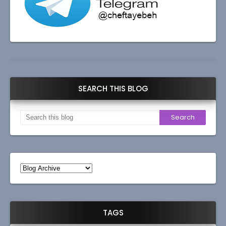
SEARCH THIS BLOG
TAGS