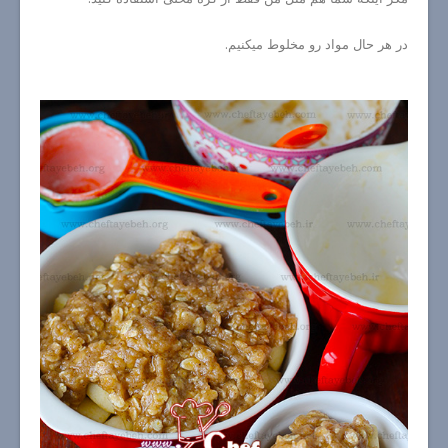
در هر حال مواد رو مخلوط میکنیم.