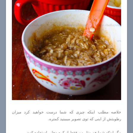
خلاصه مطلب اینکه چیزی که شما درست خواهید کرد میزان
رطوبتش از اینی که توی تصویر میبینید کمتره.
مگر اینکه شما هم مثل من فقط از کره محلی استفاده کنید.