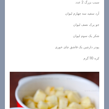
سیب بزرگ 2 عدد
آرد سفید سه چهارم لیوان
جو پرک نصف لیوان
شکر یک سوم لیوان
پودر دارچین یک قاشق چای خوری
کره 110 گرم