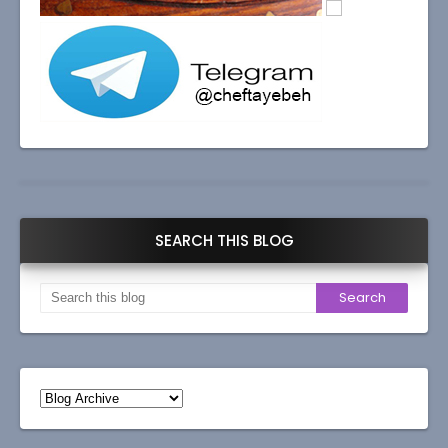
SEARCH THIS BLOG