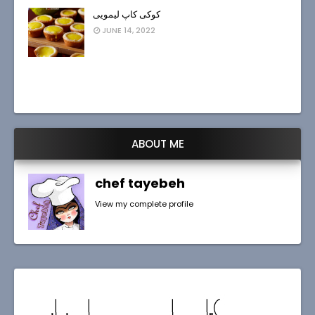
کوکی کاپ لیمویی
JUNE 14, 2022
ABOUT ME
chef tayebeh
View my complete profile