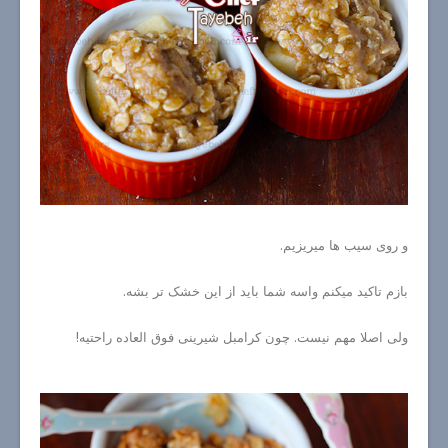
و روی سیب ها میریزیم.
بازم تاکید میکنم واسه شما باید از این خشک تر بشه.
ولی اصلا مهم نیست. چون کرامبل شیرینی فوق العاده راحتیه!