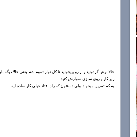
حالا برش گردونيد و از رو بپيچونيد تا كل نوار تموم شه. یعنی حالا دیگه ب
زیر کار و روی سبزی سوارش کنید.
یه کم تمرین میخواد. ولی دستتون که راه افتاد خیلی کار ساده ایه