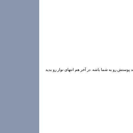
اید پوستش رو به شما باشه. در آخر هم انتهای نوار رو بدید