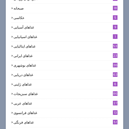
18
صبحانه
5
عکاسی
9
غذاهای آسیایی
1
غذاهای اسپانیایی
53
غذاهای ایتالیایی
23
غذاهای ایرانی
36
غذاهای بوشهری
63
غذاهای دریایی
6
غذاهای ژاپنی
86
غذاهای سبزیجات
27
غذاهای عربی
13
غذاهای فرانسوی
51
غذاهای فرنگی