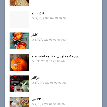
کیک ساده
12/13/2009 04:23:00 PM
کابلر
8/10/2022 06:00:00 AM
پوره کدو حلوایی به شیوه قطعه شده
11/17/2021 09:48:00 AM
آفوگاتو
8/24/2022 06:00:00 AM
کلافوتی
7/31/2022 02:56:00 PM