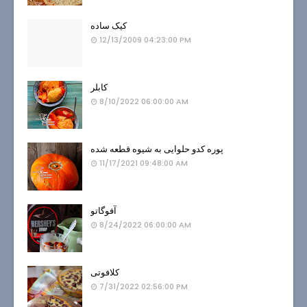
کیک ساده
12/13/2009 04:23:00 PM
کابلر
8/10/2022 06:00:00 AM
پوره کدو حلوایی به شیوه قطعه شده
11/17/2021 09:48:00 AM
آفوگاتو
8/24/2022 06:00:00 AM
کلافوتی
7/31/2022 02:56:00 PM