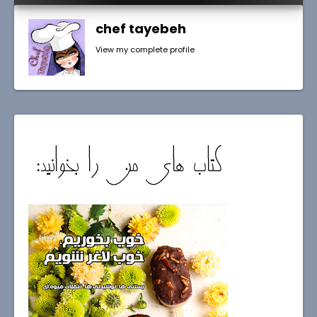
chef tayebeh
View my complete profile