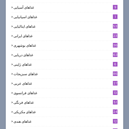
9
غذاهای آسیایی
1
غذاهای اسپانیایی
53
غذاهای ایتالیایی
23
غذاهای ایرانی
36
غذاهای بوشهری
63
غذاهای دریایی
6
غذاهای ژاپنی
86
غذاهای سبزیجات
27
غذاهای عربی
13
غذاهای فرانسوی
51
غذاهای فرنگی
24
غذاهای مکزیکی
12
غذاهای هندی