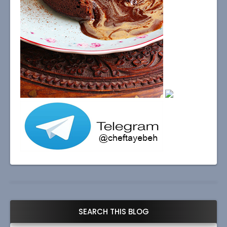
SEARCH THIS BLOG