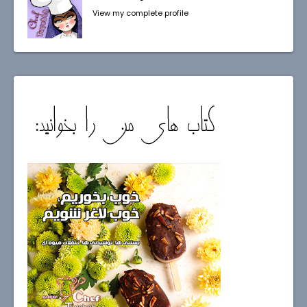
View my complete profile