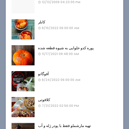
12/13/2009 04:23:00 PM
کابلر
8/10/2022 06:00:00 AM
پوره کدو حلوایی به شیوه قطعه شده
11/17/2021 09:48:00 AM
آفوگاتو
8/24/2022 06:00:00 AM
کلافوتی
7/31/2022 02:56:00 PM
تهیه مارشملو فقط با پودر ژله و آب