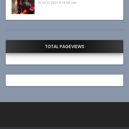
12/11/2021 11:14:00 AM
TOTAL PAGEVIEWS