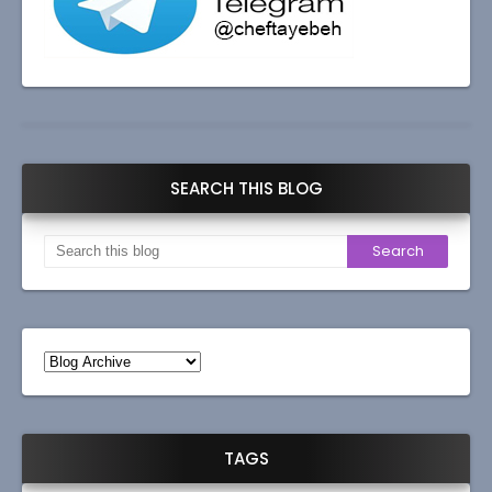
SEARCH THIS BLOG
TAGS