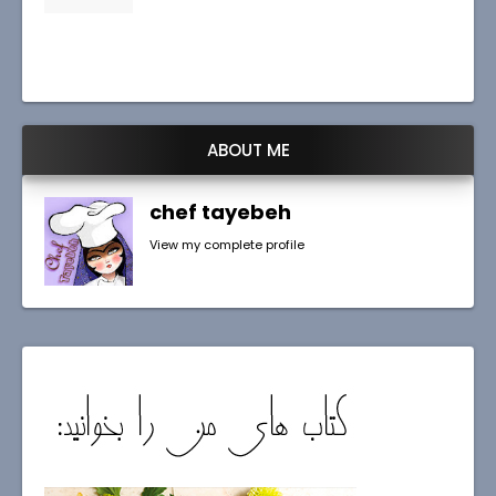
ABOUT ME
chef tayebeh
View my complete profile