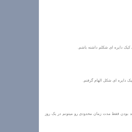
ی کیک دایره ای شکلم داشته باشم.
یک دایره ای شکل الهام گرفتم.
مند بودن فقط مدت زمان محدودی رو میتونم در یک روز