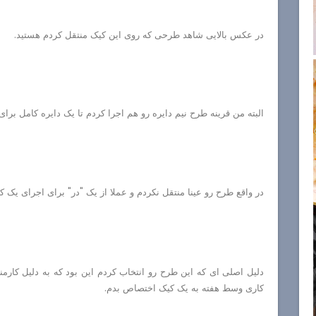
در عکس بالایی شاهد طرحی که روی این کیک منتقل کردم هستید.
البته من قرینه طرح نیم دایره رو هم اجرا کردم تا یک دایره کامل برا
در واقع طرح رو عینا منتقل نکردم و عملا از یک "در" برای اجرای یک ک
دلیل اصلی ای که این طرح رو انتخاب کردم این بود که به دلیل کار
کاری وسط هفته به یک کیک اختصاص بدم.