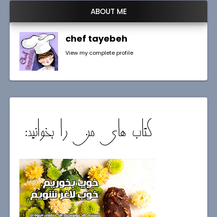
ABOUT ME
chef tayebeh
View my complete profile