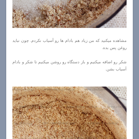
مشاهده میکنید که من زیاد هم بادام ها رو آسیاب نکردم. چون نباید
روغن پس بده.
شکر رو اضافه میکنیم و باز دستگاه رو روشن میکنیم تا شکر و بادام
آسیاب بشن.