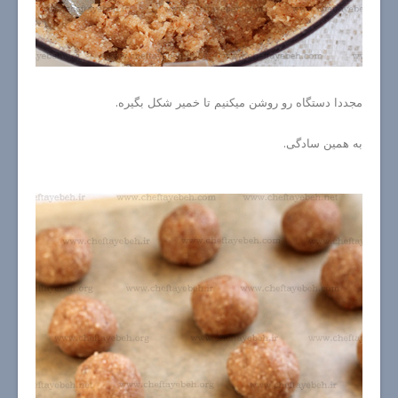
مجددا دستگاه رو روشن میکنیم تا خمیر شکل بگیره.
به همین سادگی.