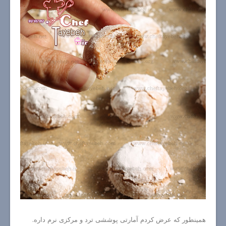
همینطور که عرض کردم آمارتی پوششی ترد و مرکزی نرم داره.