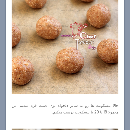
حالا بیسکویت ها رو به سایز دلخواه توی دست فرم میدیم. من
معمولا 18 تا 20 تا بیسکویت درست میکنم.