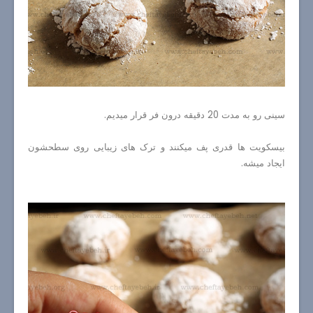
سینی رو به مدت 20 دقیقه درون فر قرار میدیم.
بیسکویت ها قدری پف میکنند و ترک های زیبایی روی سطحشون
ایجاد میشه.