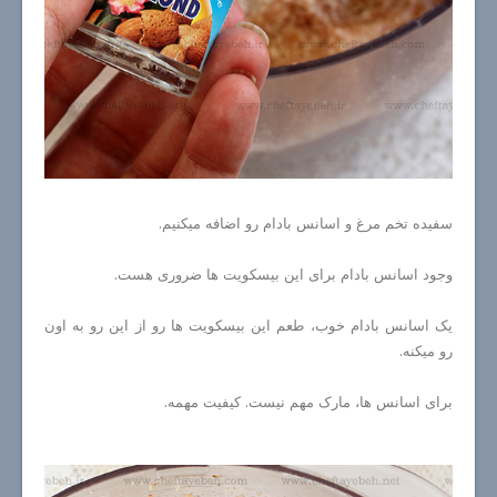
سفیده تخم مرغ و اسانس بادام رو اضافه میکنیم.
وجود اسانس بادام برای این بیسکویت ها ضروری هست.
یک اسانس بادام خوب، طعم این بیسکویت ها رو از این رو به اون
رو میکنه.
برای اسانس ها، مارک مهم نیست. کیفیت مهمه.