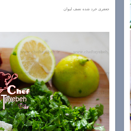
جعفری خرد شده نصف لیوان