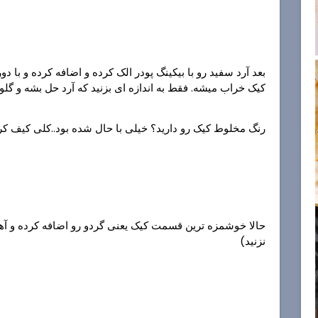
بعد آرد سفید رو با بیکینگ پودر الک کرده و اضافه کرده و با د
کیک خراب میشه. فقط به اندازه ای بزنید که آرد حل بشه و گلول
رنگ مخلوط کیک رو دارید؟ خیلی با حال شده بود..کلی کیف کر
حالا خوشمزه ترین قسمت کیک یعنی گردو رو اضافه کرده و آه
نزنید)