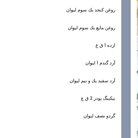
روغن کنجد يك سوم لیوان
روغن مایع يك سوم لیوان
ارده 1 ق غ
آرد گندم 1 لیوان
آرد سفید يك و نيم لیوان
بیکینگ پودر 2 ق چ
گردو نصف لیوان