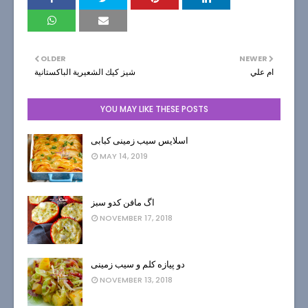
OLDER
NEWER
ام علي
شيز كيك الشعيرية الباكستانية
YOU MAY LIKE THESE POSTS
اسلایس سیب زمینی کبابی
MAY 14, 2019
اگ مافن کدو سبز
NOVEMBER 17, 2018
دو پیازه کلم و سیب زمینی
NOVEMBER 13, 2018