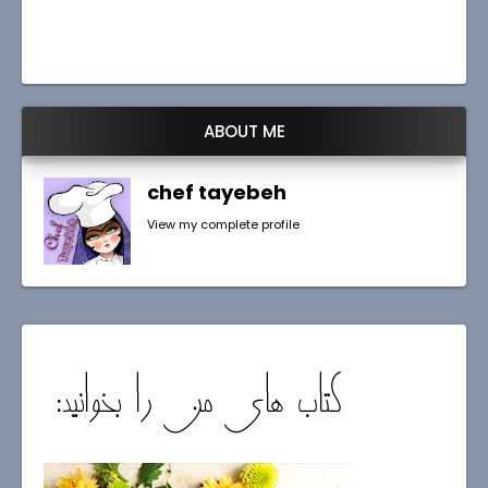
ABOUT ME
chef tayebeh
View my complete profile