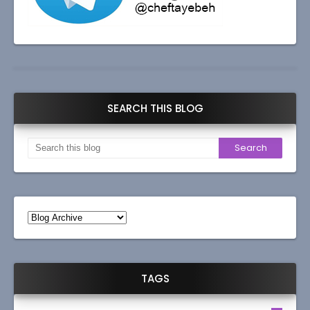
SEARCH THIS BLOG
TAGS