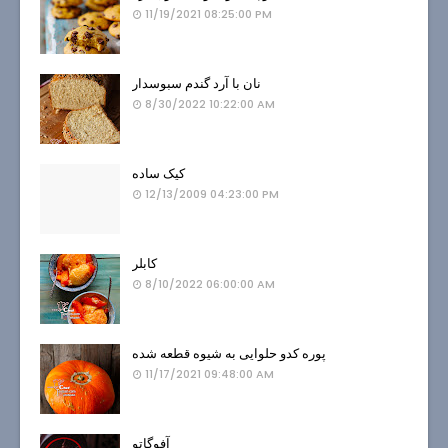
11/19/2021 08:25:00 PM
نان با آرد گندم سبوسدار
8/30/2022 10:22:00 AM
کیک ساده
12/13/2009 04:23:00 PM
کابلر
8/10/2022 06:00:00 AM
پوره کدو حلوایی به شیوه قطعه شده
11/17/2021 09:48:00 AM
آفوگاتو