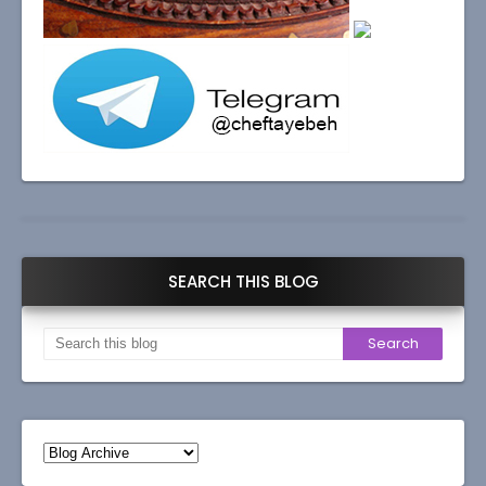
SEARCH THIS BLOG