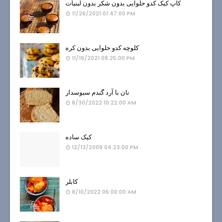
کاپ کیک کدو حلوایی بدون شکر بدون لبنیات
11/26/2021 01:47:00 PM
کلوچه کدو حلوایی بدون کره
11/19/2021 08:25:00 PM
نان با آرد گندم سبوسدار
8/30/2022 10:22:00 AM
کیک ساده
12/13/2009 04:23:00 PM
کابلر
8/10/2022 06:00:00 AM