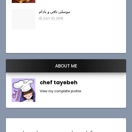
موسلی تافی و بادام
JULY 21, 2015
ABOUT ME
chef tayebeh
View my complete profile