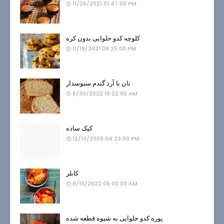
11/26/2021 01:47:00 PM
کلوچه کدو حلوایی بدون کره
11/19/2021 08:25:00 PM
نان با آرد گندم سبوسدار
8/30/2022 10:22:00 AM
کیک ساده
12/13/2009 04:23:00 PM
کابلر
8/10/2022 06:00:00 AM
پوره کدو حلوایی به شیوه قطعه شده