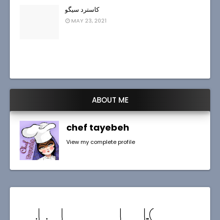
کاسترد سیگو
MAY 23, 2021
ABOUT ME
chef tayebeh
View my complete profile