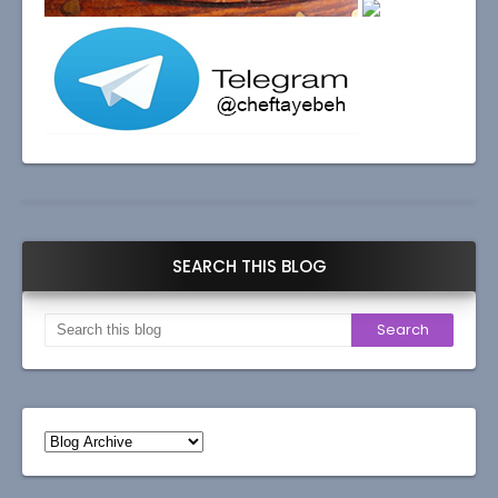
SEARCH THIS BLOG