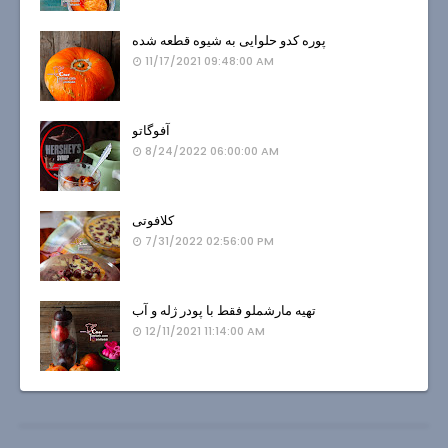
پوره کدو حلوایی به شیوه قطعه شده
11/17/2021 09:48:00 AM
آفوگاتو
8/24/2022 06:00:00 AM
کلافوتی
7/31/2022 02:56:00 PM
تهیه مارشملو فقط با پودر ژله و آب
12/11/2021 11:14:00 AM