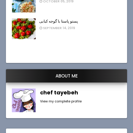
OCTOBER 05, 2019
پستو پاستا با گوجه کبابی
SEPTEMBER 14, 2019
ABOUT ME
chef tayebeh
View my complete profile