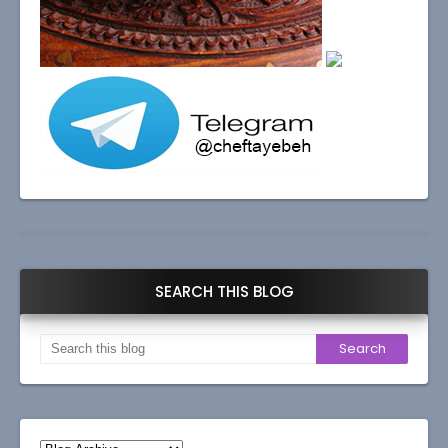
SEARCH THIS BLOG