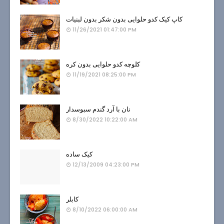
کاپ کیک کدو حلوایی بدون شکر بدون لبنیات
11/26/2021 01:47:00 PM
کلوچه کدو حلوایی بدون کره
11/19/2021 08:25:00 PM
نان با آرد گندم سبوسدار
8/30/2022 10:22:00 AM
کیک ساده
12/13/2009 04:23:00 PM
کابلر
8/10/2022 06:00:00 AM