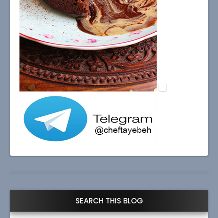
SEARCH THIS BLOG