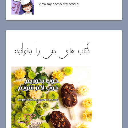
View my complete profile