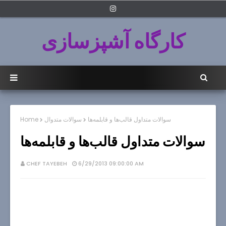
کارگاه آشپزسازی
سوالات متداول قالب‌ها و قابلمه‌ها
سوالات متدوال
Home
سوالات متداول قالب‌ها و قابلمه‌ها
CHEF TAYEBEH
6/29/2013 09:00:00 AM