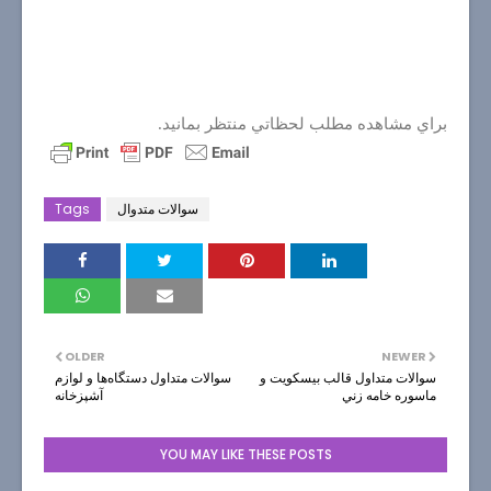
براي مشاهده مطلب لحظاتي منتظر بمانيد.
سوالات متدوال
Tags
OLDER
NEWER
سوالات متداول قالب بيسكويت و
سوالات متداول دستگاه‌ها و لوازم
ماسوره خامه زني
آشپزخانه
YOU MAY LIKE THESE POSTS