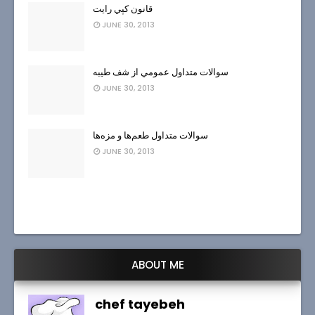
قانون كپي رايت
JUNE 30, 2013
سوالات متداول عمومي از شف طيبه
JUNE 30, 2013
سوالات متداول طعم‌ها و مزه‌ها
JUNE 30, 2013
ABOUT ME
chef tayebeh