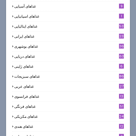
9
غذاهای آسیایی
1
غذاهای اسپانیایی
53
غذاهای ایتالیایی
23
غذاهای ایرانی
36
غذاهای بوشهری
63
غذاهای دریایی
6
غذاهای ژاپنی
86
غذاهای سبزیجات
27
غذاهای عربی
13
غذاهای فرانسوی
51
غذاهای فرنگی
24
غذاهای مکزیکی
12
غذاهای هندی