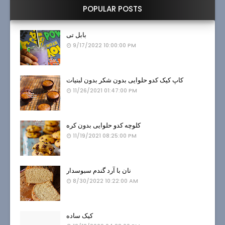
POPULAR POSTS
بابل تی
9/17/2022 10:00:00 PM
کاپ کیک کدو حلوایی بدون شکر بدون لبنیات
11/26/2021 01:47:00 PM
کلوچه کدو حلوایی بدون کره
11/19/2021 08:25:00 PM
نان با آرد گندم سبوسدار
8/30/2022 10:22:00 AM
کیک ساده