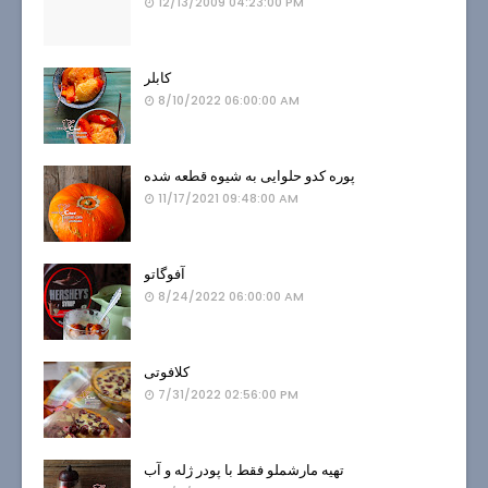
12/13/2009 04:23:00 PM
کابلر
8/10/2022 06:00:00 AM
پوره کدو حلوایی به شیوه قطعه شده
11/17/2021 09:48:00 AM
آفوگاتو
8/24/2022 06:00:00 AM
کلافوتی
7/31/2022 02:56:00 PM
تهیه مارشملو فقط با پودر ژله و آب