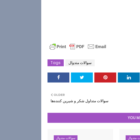
سوالات متدوال
Tags
OLDER
سوالات متداول شكر و شيرين كننده‌ها
YOU MA
ت متدوال
سوالات متدوال