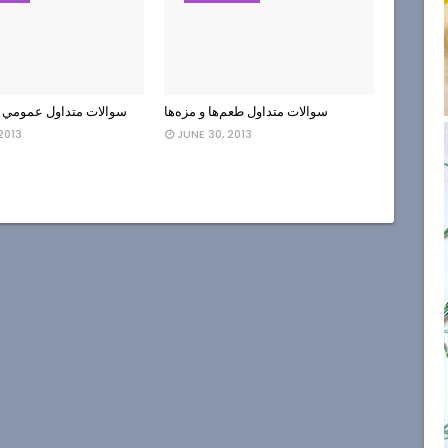
سوالات متداول طعم‌ها و مزه‌ها
سوالات متداول عمومي 
2013
JUNE 30, 2013