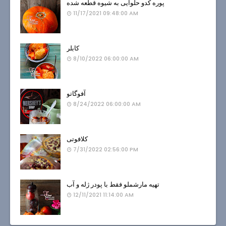
پوره کدو حلوایی به شیوه قطعه شده
11/17/2021 09:48:00 AM
کابلر
8/10/2022 06:00:00 AM
آفوگاتو
8/24/2022 06:00:00 AM
کلافوتی
7/31/2022 02:56:00 PM
تهیه مارشملو فقط با پودر ژله و آب
12/11/2021 11:14:00 AM