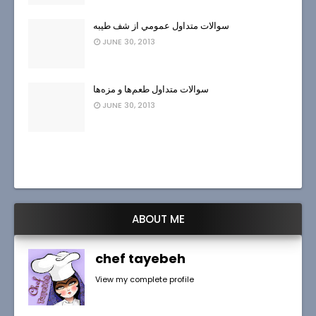
سوالات متداول عمومي از شف طيبه
JUNE 30, 2013
سوالات متداول طعم‌ها و مزه‌ها
JUNE 30, 2013
ABOUT ME
chef tayebeh
View my complete profile