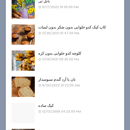
بابل تی
9/17/2022 10:00:00 PM
کاپ کیک کدو حلوایی بدون شکر بدون لبنیات
11/26/2021 01:47:00 PM
کلوچه کدو حلوایی بدون کره
11/19/2021 08:25:00 PM
نان با آرد گندم سبوسدار
8/30/2022 10:22:00 AM
کیک ساده
12/13/2009 04:23:00 PM