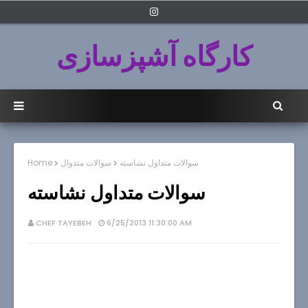
کارگاه آشپزسازی
سوالات متداول نشاسته
سوالات متدوال
Home
سوالات متداول نشاسته
CHEF TAYEBEH
6/25/2013 11:30:00 AM