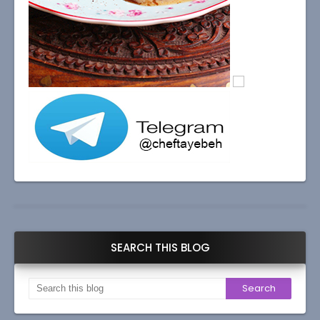
SEARCH THIS BLOG