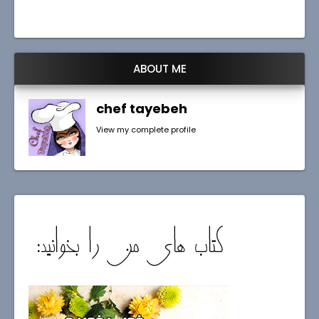
ABOUT ME
chef tayebeh
View my complete profile