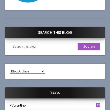
SEARCH THIS BLOG
TAGS
Valentine
73