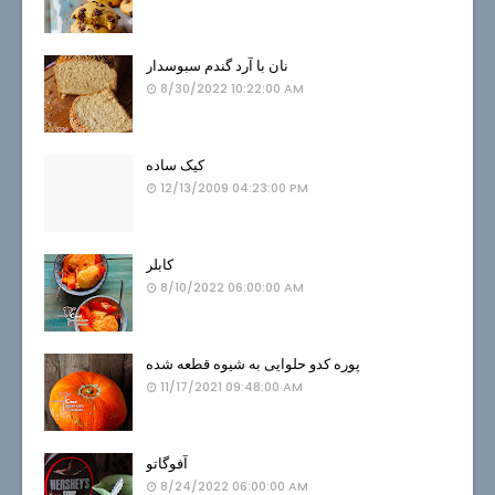
نان با آرد گندم سبوسدار
8/30/2022 10:22:00 AM
کیک ساده
12/13/2009 04:23:00 PM
کابلر
8/10/2022 06:00:00 AM
پوره کدو حلوایی به شیوه قطعه شده
11/17/2021 09:48:00 AM
آفوگاتو
8/24/2022 06:00:00 AM