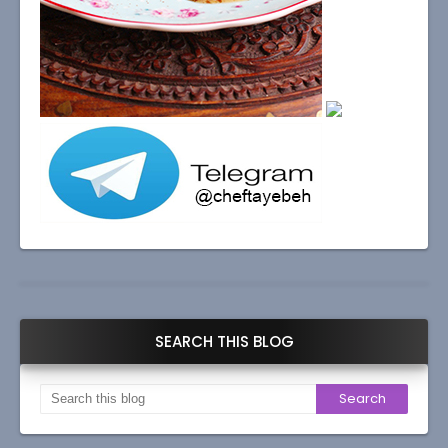
SEARCH THIS BLOG