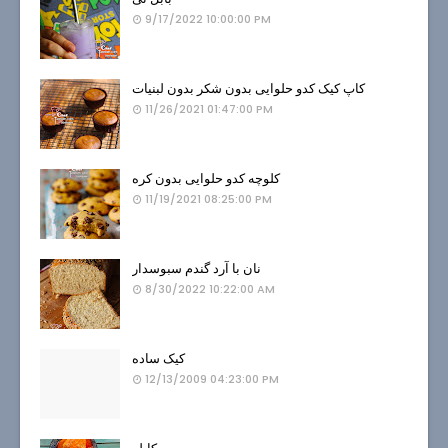
9/17/2022 10:00:00 PM
کاپ کیک کدو حلوایی بدون شکر بدون لبنیات
11/26/2021 01:47:00 PM
کلوچه کدو حلوایی بدون کره
11/19/2021 08:25:00 PM
نان با آرد گندم سبوسدار
8/30/2022 10:22:00 AM
کیک ساده
12/13/2009 04:23:00 PM