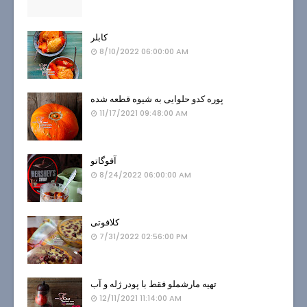
کابلر
8/10/2022 06:00:00 AM
پوره کدو حلوایی به شیوه قطعه شده
11/17/2021 09:48:00 AM
آفوگاتو
8/24/2022 06:00:00 AM
کلافوتی
7/31/2022 02:56:00 PM
تهیه مارشملو فقط با پودر ژله و آب
12/11/2021 11:14:00 AM