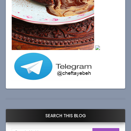
SEARCH THIS BLOG