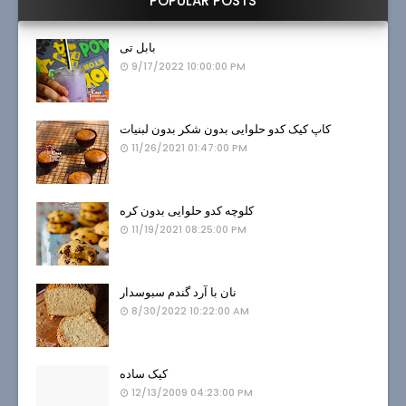
POPULAR POSTS
بابل تی
9/17/2022 10:00:00 PM
کاپ کیک کدو حلوایی بدون شکر بدون لبنیات
11/26/2021 01:47:00 PM
کلوچه کدو حلوایی بدون کره
11/19/2021 08:25:00 PM
نان با آرد گندم سبوسدار
8/30/2022 10:22:00 AM
کیک ساده
12/13/2009 04:23:00 PM