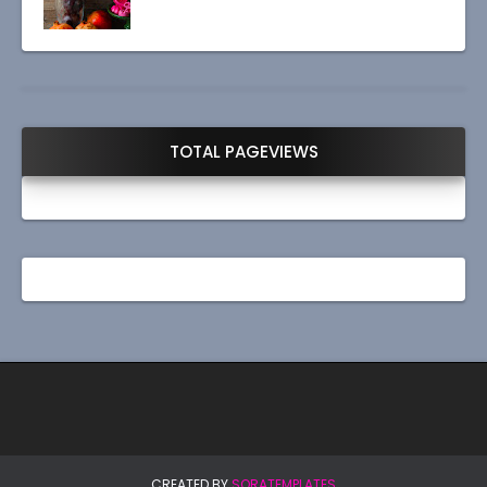
TOTAL PAGEVIEWS
CREATED BY
SORATEMPLATES