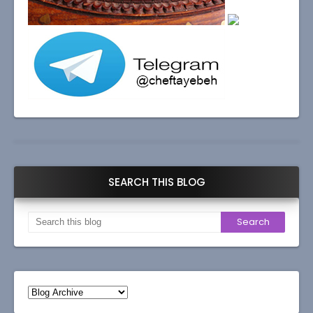
SEARCH THIS BLOG