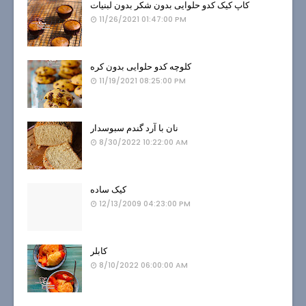
کاپ کیک کدو حلوایی بدون شکر بدون لبنیات
11/26/2021 01:47:00 PM
کلوچه کدو حلوایی بدون کره
11/19/2021 08:25:00 PM
نان با آرد گندم سبوسدار
8/30/2022 10:22:00 AM
کیک ساده
12/13/2009 04:23:00 PM
کابلر
8/10/2022 06:00:00 AM