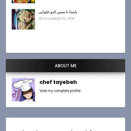
پاستا با سس کدو حلوایی
NOVEMBER 02, 2019
ABOUT ME
chef tayebeh
View my complete profile