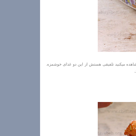
شاهده میکنید تلفیقی هستش از این دو غذای خوشمزه.