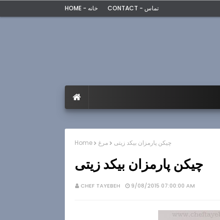
CONTACT - تماس
HOME - خانه
چیکن پارمزان بیکد زیتی
مرغ
Home
چیکن پارمزان بیکد زیتی
CHEF TAYEBEH
9/08/2015 07:00:00 AM