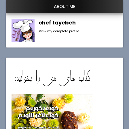
ABOUT ME
chef tayebeh
View my complete profile