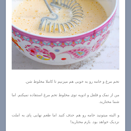
تخم مرغ و خامه رو به خوبی هم میزنیم تا کاملا مخلوط شن.
من از نمک و فلفل و ادویه توی مخلوط تخم مرغ استفاده نمیکنم. اما
شما مختارید.
و البته میتونید خامه رو هم حذف کنید اما طعم نهایی پای به املت
نزدیک خواهد بود. بازم مختارید!