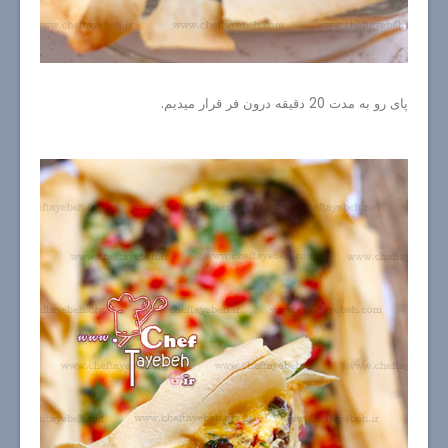
پای رو به مدت 20 دقیقه درون فر قرار میدیم.