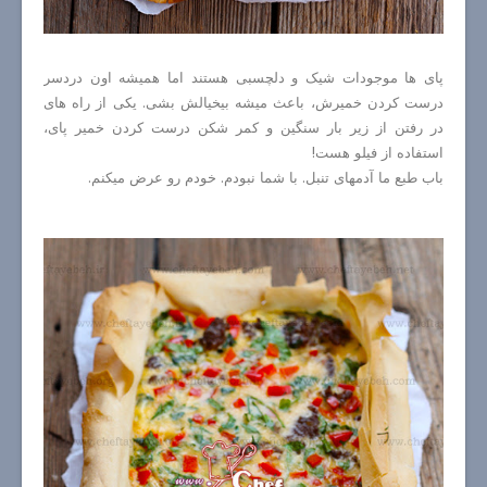
پای ها موجودات شیک و دلچسبی هستند اما همیشه اون دردسر
درست کردن خمیرش، باعث میشه بیخیالش بشی. یکی از راه های
در رفتن از زیر بار سنگین و کمر شکن درست کردن خمیر پای،
استفاده از فیلو هست!
باب طبع ما آدمهای تنبل. با شما نبودم. خودم رو عرض میکنم.