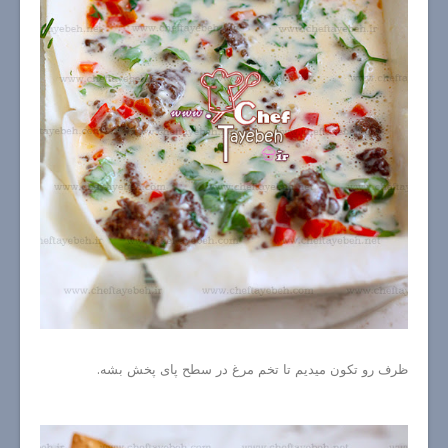
ظرف رو تکون میدیم تا تخم مرغ در سطح پای پخش بشه.