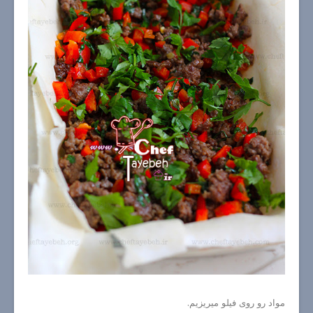
مواد رو روی فیلو میریزیم.