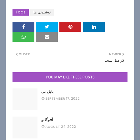
نوشیدنی ها
Tags
OLDER
NEWER
کرامبل سیب
YOU MAY LIKE THESE POSTS
بابل تی
SEPTEMBER 17, 2022
آفوگاتو
AUGUST 24, 2022