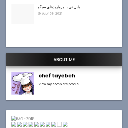
بابل تی با مرواریدهای سیگو
JULY 09, 2021
ABOUT ME
chef tayebeh
View my complete profile