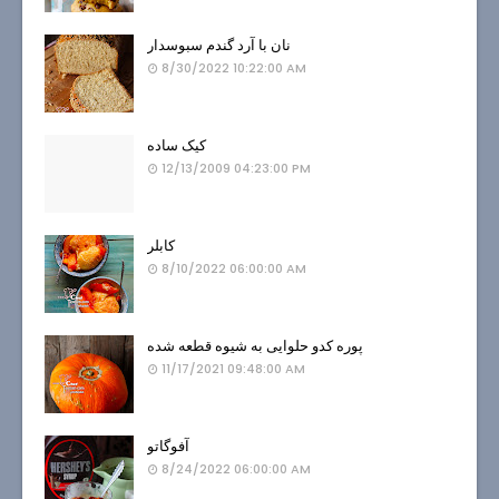
نان با آرد گندم سبوسدار
8/30/2022 10:22:00 AM
کیک ساده
12/13/2009 04:23:00 PM
کابلر
8/10/2022 06:00:00 AM
پوره کدو حلوایی به شیوه قطعه شده
11/17/2021 09:48:00 AM
آفوگاتو
8/24/2022 06:00:00 AM