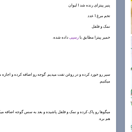
پنیر پیتزای رنده شد 1 لیوان
تخم مرغ 1 عدد
نمک و فلفل
خمیر پیتزا مطابق با
رسپی
داده شده.
سیر رو خورد کرده و در روغن تفت میدیم. گوجه رو اضافه کرده و اجازه می
میکنیم.
میگوها رو پاک کرده و نمک و فلفل پاشیده و بعد به سس گوجه اضافه می
هم بره.