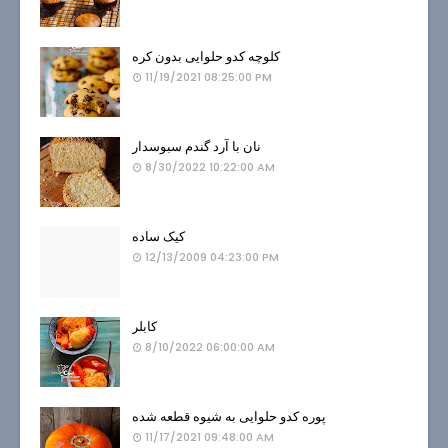
کلوچه کدو حلوایی بدون کره
11/19/2021 08:25:00 PM
نان با آرد گندم سبوسدار
8/30/2022 10:22:00 AM
کیک ساده
12/13/2009 04:23:00 PM
کابلر
8/10/2022 06:00:00 AM
پوره کدو حلوایی به شیوه قطعه شده
11/17/2021 09:48:00 AM