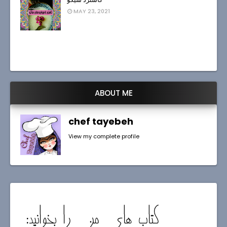
MAY 23, 2021
ABOUT ME
chef tayebeh
View my complete profile