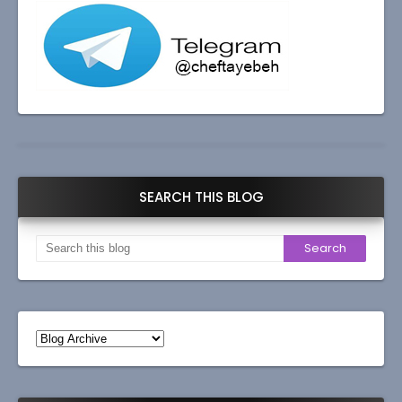
SEARCH THIS BLOG