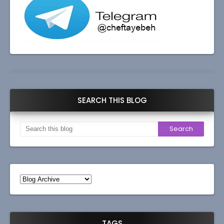
SEARCH THIS BLOG
TAGS