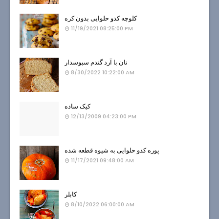
کلوچه کدو حلوایی بدون کره
11/19/2021 08:25:00 PM
نان با آرد گندم سبوسدار
8/30/2022 10:22:00 AM
کیک ساده
12/13/2009 04:23:00 PM
پوره کدو حلوایی به شیوه قطعه شده
11/17/2021 09:48:00 AM
کابلر
8/10/2022 06:00:00 AM